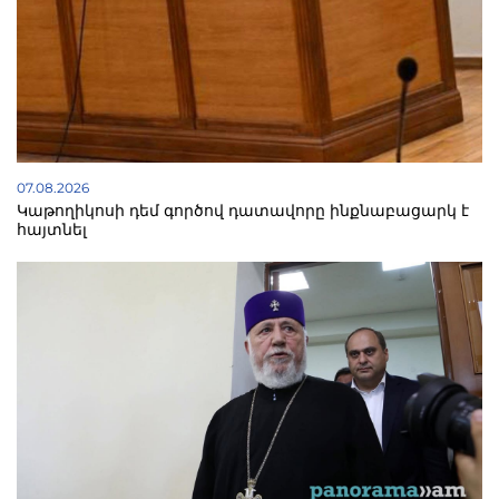
07.08.2026
Կաթողիկոսի դեմ գործով դատավորը ինքնաբացարկ է
հայտնել