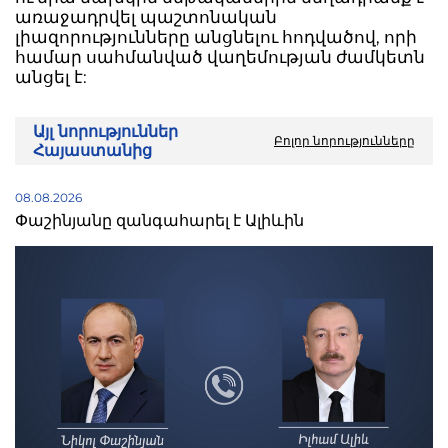
առաջադրվել պաշտոնական
լիազորությունները անցնելու հոդվածով, որի
համար սահմանված վաղեմության ժամկետն
անցել է:
Այլ նորություններ
Բոլոր նորությունները
Հայաստանից
08.08.2026
Փաշինյանը զանգահարել է Ալիևին