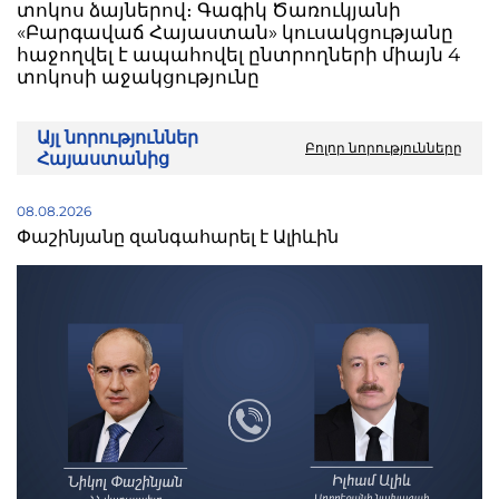
տոկոս ձայներով։ Գագիկ Ծառուկյանի
«Բարգավաճ Հայաստան» կուսակցությանը
հաջողվել է ապահովել ընտրողների միայն 4
տոկոսի աջակցությունը
Այլ նորություններ
Բոլոր նորությունները
Հայաստանից
08.08.2026
Փաշինյանը զանգահարել է Ալիևին