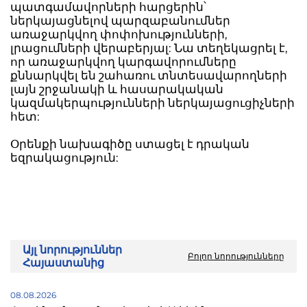
պատգամավորների հարցերին՝
ներկայացնելով պարզաբանումներ
առաջարկվող փոփոխությունների,
լրացումների վերաբերյալ: Նա տեղեկացրել է,
որ առաջարկվող կարգավորումները
քննարկվել են շահառու տնտեսավարողների
լայն շրջանակի և հասարակական
կազմակերպությունների ներկայացուցիչների
հետ:
Օրենքի նախագիծը ստացել է դրական
եզրակացություն:
Այլ նորություններ
Բոլոր նորությունները
Հայաստանից
08.08.2026