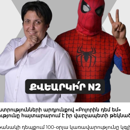
նտրությունների արդյունքով «Բոլորին դեմ եմ»
ւթյունը հայտարարում է իր վարչապետի թեկնած
անակի դեպքում 100-օրյա կառավարությունը կգ