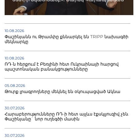
10.08.2026
Փաշինյանն ու Թրամփը քննարկել են TRIPP նախագծի
մեկնարկը
10.08.2026
ՌԴ-ն հերքում է Բեռլինի հետ Ուկրաինայի հարցով
պաշտոնական բանակցությունները
05.08.2026
Թուրք լրագրողները մեկնել են օկուպացված Ակնա
30.07.2026
Հարաբերությունները ՌԴ-ի հետ այլևս էքսկլյուզիվ չեն.
Փաշինյանը` նոր ուղեգծի մասին
30.07.2026