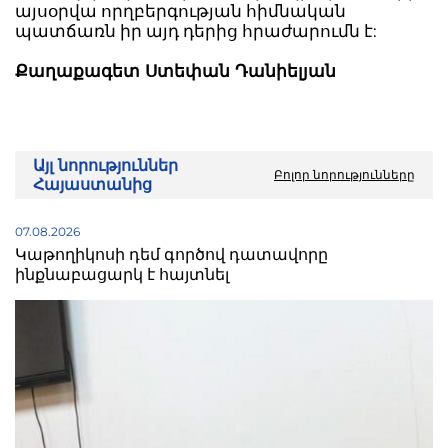
այսօրվա որղբերգության հիմնական
պատճառն իր այդ դերից հրաժարումն է:
Քաղաքագետ Ստեփան Դանիելյան
Այլ նորություններ
Բոլոր նորությունները
Հայաստանից
07.08.2026
Կաթողիկոսի դեմ գործով դատավորը
ինքնաբացարկ է հայտնել