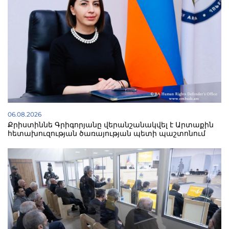
06.08.2026
Քրիստիննե Գրիգորյանը վերանշանակվել է Արտաքին
հետախուզության ծառայության պետի պաշտոնում