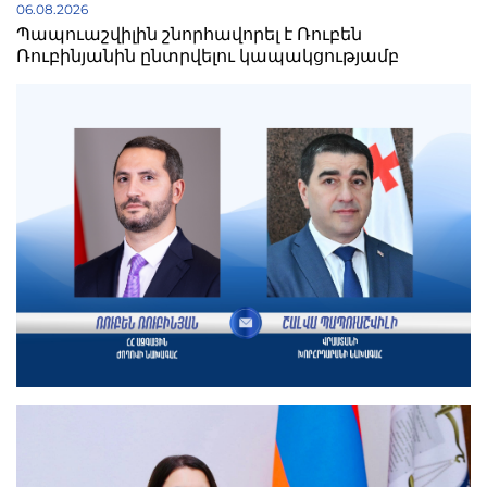
06.08.2026
Պապուաշվիլին շնորհավորել է Ռուբեն
Ռուբինյանին ընտրվելու կապակցությամբ