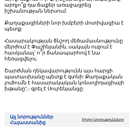
արդյո՞ք դա ճաքեր առաջացրեց
իշխանության ներսում:
Քաղաքացիների նոր խմբերի մոտիվացիա է
պետք:
Հասարակության ճնշող մեծամասնությունը
մերժում է Փաշինյանին, սակայն ուզում է
հասկանալ՝ ո՞ր ճանապարհով է նա
հեռացվելու:
Շարժման ղեկավարությունն այս հարցի
պատասխանը պետք է գտնի: Քաղաքական
լուծումն է հասարակական կոնսոլիդացիայի
խթանը",- գրել է Սուրենյանցը:
Այլ նորություններ
Բոլոր նորությունները
Հայաստանից