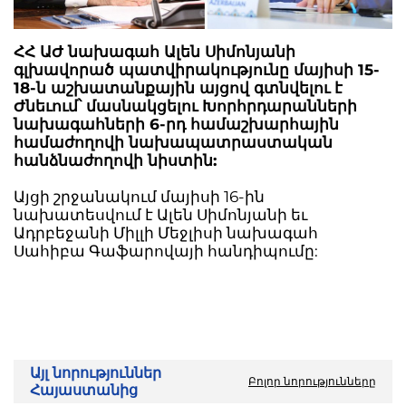
ՀՀ ԱԺ նախագահ Ալեն Սիմոնյանի
գլխավորած պատվիրակությունը մայիսի 15-
18-ն աշխատանքային այցով գտնվելու է
Ժնեւում՝ մասնակցելու Խորհրդարանների
նախագահների 6-րդ համաշխարհային
համաժողովի նախապատրաստական
հանձնաժողովի նիստին:
Այցի շրջանակում մայիսի 16-ին
նախատեսվում է Ալեն Սիմոնյանի եւ
Ադրբեջանի Միլլի Մեջլիսի նախագահ
Սահիբա Գաֆարովայի հանդիպումը:
Այլ նորություններ
Բոլոր նորությունները
Հայաստանից