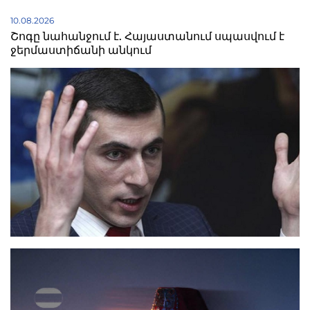
10.08.2026
Շոգը նահանջում է. Հայաստանում սպասվում է
ջերմաստիճանի անկում