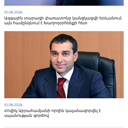
10.08.2026
Ազգային տարազի փառատոնը կանցկացվի Երևանում.
այն համընկնում է Խաղողօրհնեքի հետ
10.08.2026
Հովիկ Աբրահամյանի որդին կալանավորվել է
սպանության գործով