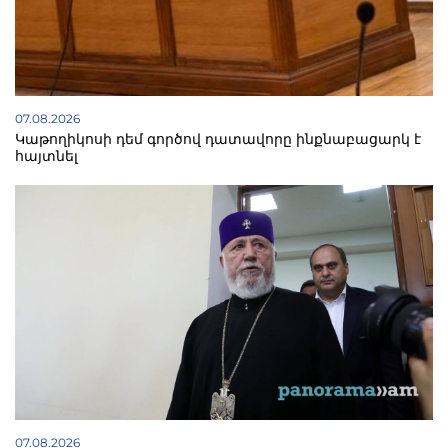
07.08.2026
Կաթողիկոսի դեմ գործով դատավորը ինքնաբացարկ է
հայտնել
07.08.2026