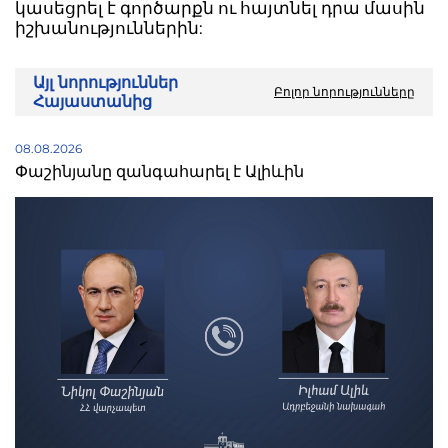
կասեցրել է գործարքն ու հայտնել դրա մասին
իշխանություններին:
Այլ նորություններ
Բոլոր նորությունները
Հայաստանից
08.08.2026
Փաշինյանը զանգահարել է Ալիևին