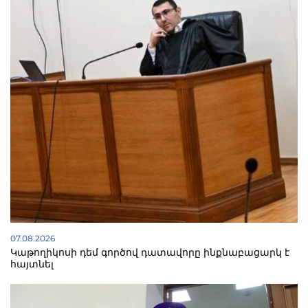
07.08.2026
Կաթողիկոսի դեմ գործով դատավորը ինքնաբացարկ է
հայտնել