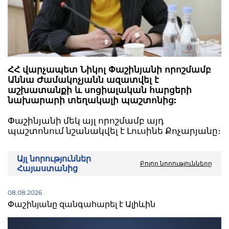
ՀՀ վարչապետ Նիկոլ Փաշինյանի որոշմամբ
Աննա Ժամակոչյանն ազատվել է
աշխատանքի և սոցիալական հարցերի
նախարարի տեղակալի պաշտոնից:
Փաշինյանի մեկ այլ որոշմամբ այդ
պաշտոնում նշանակվել է Լուսինե Քոչարյանը։
Այլ նորություններ
Բոլոր նորությունները
Հայաստանից
08.08.2026
Փաշինյանը զանգահարել է Ալիևին