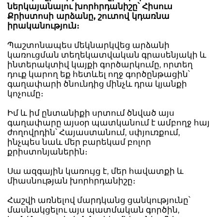
ներկայանալու խորհրդանիշը՝ Հիսուս
Քրիստոսի արձանը, շուտով կդառնա
իրականություն։
Պաշտոնապես մեկնարկվեց արձանի
կառուցման տեղեկատվական գրասենյակի և
ինտերակտիվ կայքի գործարկումը, որտեղ
դուք կարող եք հետևել ողջ գործընթացին՝
գաղափարի ծնունդից մինչև դրա կյանքի
կոչումը։
Իմ և իմ ընտանիքի սրտում ծնված այս
գաղափարը այսօր պատկանում է ամբողջ հայ
ժողովրդին՝ Հայաստանում, սփյուռքում,
ինչպես նաև մեր բարեկամ բոլոր
քրիստոնյաներին։
Սա ազգային կառույց է, մեր հավատքի և
միասնության խորհրդանիշը։
Հաշվի առնելով մարդկանց ցանկությունը՝
մասնակցելու այս պատմական գործին,