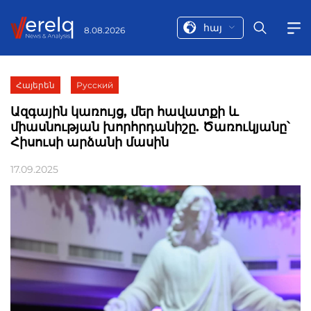
հայ
8.08.2026
Հայերեն
Русский
Ազգային կառույց, մեր հավատքի և
միասնության խորհրդանիշը. Ծառուկյանը՝
Հիսուսի արձանի մասին
17.09.2025