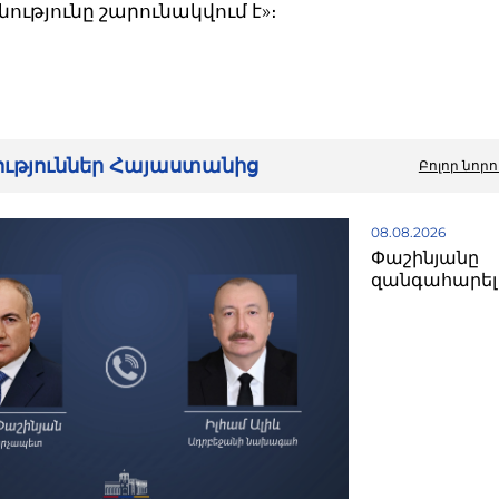
ւթյունը շարունակվում է»։
րություններ Հայաստանից
Բոլոր նորո
08.08.2026
Փաշինյանը
զանգահարել 