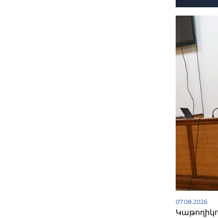
07.08.2026
Կաթողիկո