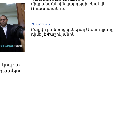
միգրանտներին կարգելվի բնակվել
Ռուսաստանում
20.07.2026
Բաքվի բանտից գեներալ Մանուկյանը
դիմել է Փաշինյանին
ւ կոպիտ
դատելու