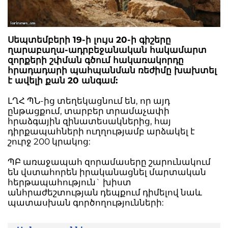
Սեպտեմբերի 19-ի լույս 20-ի գիշերը
ղարաբաղա-ադրբեջանական հակամարտ
զորքերի շփման գծում հակառակորդը
հրադադարի պահպանման ռեժիմը խախտել
է ավելի քան 20 անգամ:
ԼՂՀ ՊՆ-ից տեղեկացնում են, որ այդ
ընթացքում, տարբեր տրամաչափի
հրաձգային զինատեսակներից, հայ
դիրքապահների ուղղությամբ արձակել է
շուրջ 200 կրակոց:
ՊԲ առաջապահ զորամասերը շարունակում
են վստահորեն իրականացնել մարտական
հերթապահություն` խիստ
անհրաժեշտության դեպքում դիմելով նաև
պատասխան գործողությունների: