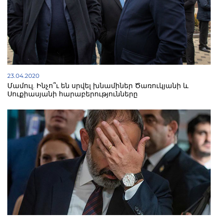
23.04.2020
Մամուլ. Ինչո՞ւ են սրվել խնամիներ Ծառուկյանի և
Սուքիասյանի հարաբերությունները