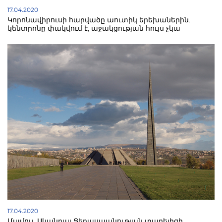
17.04.2020
Կորոնավիրուսի հարվածը աուտիկ երեխաներին.
կենտրոնը փակվում է, աջակցության հույս չկա
17.04.2020
Մամուլ. Սկանդալ Ցեղասպանության տարելիցի