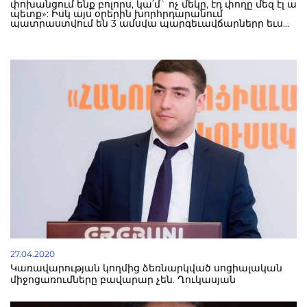
27.04.2020
Կառավարության կողմից ձեռնարկված սոցիալական
միջոցառումները բավարար չեն. Ղուկասյան