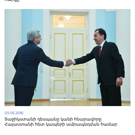
03.05.2016
Տաջիկստանի դեսպանը կանի հնարավորը
Հայաստանի հետ կապերի ամրապնդման համար