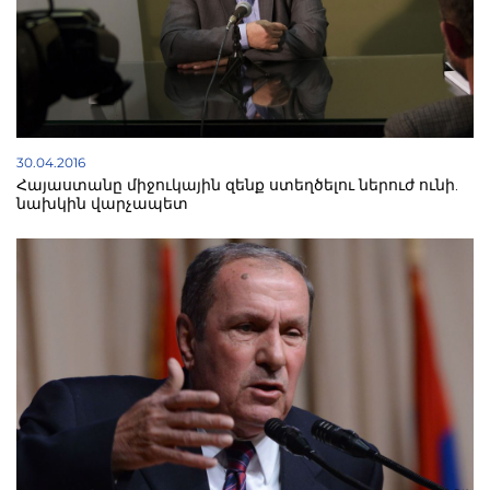
30.04.2016
Հայաստանը միջուկային զենք ստեղծելու ներուժ ունի.
նախկին վարչապետ