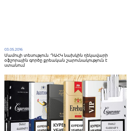
03.05.2016
Մամուլի տեսություն. ԴԱՀԿ նախկին ղեկավարի
օֆշորային գործը քրեական շարունակություն է
ստանում