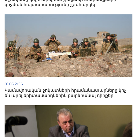
զիջման հայտարարությունը չշահարկել
01.05.2016
Կամավորական ջոկատների հրամանատարները կոչ
են արել երիտասարդներին բարձրանալ դիրքեր