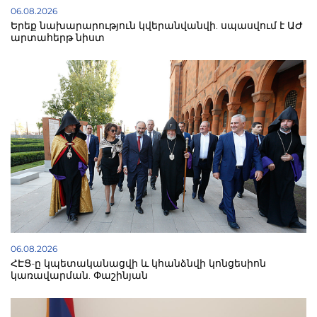
06.08.2026
Երեք նախարարություն կվերանվանվի. սպասվում է ԱԺ
արտահերթ նիստ
06.08.2026
ՀԷՑ-ը կպետականացվի և կհանձնվի կոնցեսիոն
կառավարման. Փաշինյան