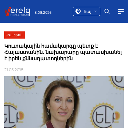
հայ
8.08.2026
Հայերեն
Կուտակային համակարգը պետք է
Հայաստանին. նախարարը պատասխանել
է իրեն քննադատողներին
21.05.2018