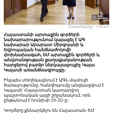
Լուսանկարը` mfa.am
Հայաստանի արտաքին գործերի
նախարարությունում կայացել է ԱԳ
նախարար Արարատ Միրզոյանի և
Եվրոպական հանձնաժողովի
փոխնախագահ, ԵՄ արտաքին գործերի և
անվտանգության քաղաքականության
հարցերով բարձր ներկայացուցիչ Կայա
Կալասի առանձնազրույցը։
Ինչպես տեղեկացնում է ԱԳՆ մամուլի
ծառայությունը, հանդիպումը անցկացվում է
Կալասի՝ Հայաստան կատարվող
պաշտոնական այցի շրջանակում, որն
ընթանում է հունիսի 29-30-ը։
Կողմերը քննարկելու են Հայաստան–ԵՄ