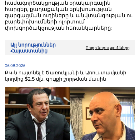
համագործակցության օրակարգային
հարցեր, քաղաքական երկխոսության
զարգացման ուղիները և անվտանգության ու
բարեփոխումների ոլորտում
փոխգործակցության հեռանկարները։
Այլ նորություններ
Բոլոր նորությունները
Հայաստանից
06.08.2026
ՔԿ-ն հայտնել է Ծառուկյանի և Առուստամյանի
կողմից $2.5 մլն. գույքի շորթման մասին