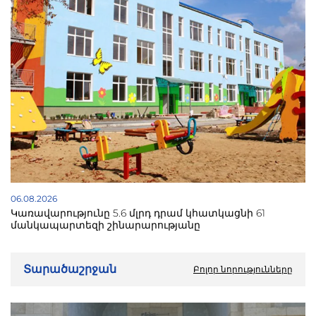
06.08.2026
Կառավարությունը 5.6 մլրդ դրամ կհատկացնի 61
մանկապարտեզի շինարարությանը
Տարածաշրջան
Բոլոր նորությունները