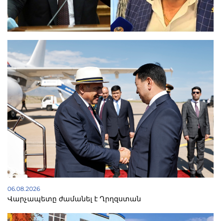
06.08.2026
Վարչապետը ժամանել է Ղրղզստան