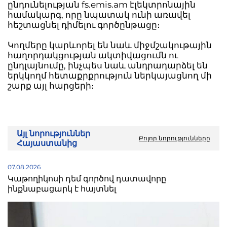
ընդունելության fs.emis.am էլեկտրոնային
համակարգ, որը նպատակ ունի առավել
հեշտացնել դիմելու գործընթացը։
Կողմերը կարևորել են նաև միջմշակութային
հաղորդակցության ակտիվացումն ու
ընդլայնումը, ինչպես նաև անդրադարձել են
երկկողմ հետաքրքրություն ներկայացնող մի
շարք այլ հարցերի։
Այլ նորություններ
Բոլոր նորությունները
Հայաստանից
07.08.2026
Կաթողիկոսի դեմ գործով դատավորը
ինքնաբացարկ է հայտնել