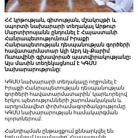
ՀՀ կրթության, գիտության, մշակույթի և
սպորտի նախարարի տեղակալ Արթուր
Մարտիրոսյանն ընդունել է Հայաստանի
Հանրապետությունում Իրաքի
Հանրապետության դեսպանության գործերի
հավատարմատար Ալի Աբդ Ալ-Քարիմ
Ուտավինի գլխավորած պատվիրակությանը:
Այս մասին տեղեկացնում է ԿԳՄՍ
նախարարությունը:
ԿԳՄՍ նախարարի տեղակալը ողջունել է
Իրաքի Հանրապետության դեսպանության
գործերի հավատարմատարին՝ կարևորելով
երկու պետությունների շարունակական և
արդյունավետ փոխհամագործակցությունը
ԿԳՄՍ նախարարության համակարգման
ոլորտներում:
Հանդիպման ընթացքում քննարկվել են
Երևանում կայանալիք՝ Հայաստանի