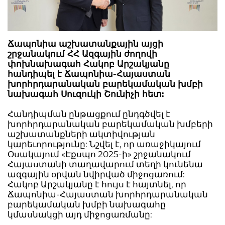
Ճապոնիա աշխատանքային այցի
շրջանակում ՀՀ Ազգային ժողովի
փոխնախագահ Հակոբ Արշակյանը
հանդիպել է Ճապոնիա-Հայաստան
խորհրդարանական բարեկամական խմբի
նախագահ Սուզուկի Շունիչի հետ:
Հանդիպման ընթացքում ընդգծվել է
խորհրդարանական բարեկամական խմբերի
աշխատանքների ակտիվության
կարեւորությունը: Նշվել է, որ առաջիկայում
Օսակայում «Էքսպո 2025-ի» շրջանակում
Հայաստանի տաղավարում տեղի կունենա
ազգային օրվան նվիրված միջոցառում:
Հակոբ Արշակյանը է հույս է հայտնել, որ
Ճապոնիա-Հայաստան խորհրդարանական
բարեկամական խմբի նախագահը
կմասնակցի այդ միջոցառմանը: