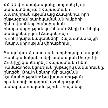
ՀՀ ԱԺ փոխնախագահը հայտնել է, որ
նախատեսվում է Հայաստանի
պատվիրակության այց Ճապոնիա, որի
ընթացքում բարեկամական խմբերի
ղեկավարները հանդիպման
հնարավորություն կունենան: Տեղի է ունեցել
նաեւ քննարկում Ճապոնիայի
խորհրդարանականների՝ Հայաստան այցի
հնարավորության վերաբերյալ:
Ճապոնիա-Հայաստան խորհրդարանական
բարեկամական խմբի նախագահ Սուզուկի
Շունիչը կարեւորել է Հայաստանի հետ
համագործակցության ընթացիկ մակարդակը,
ընդգծել Թումո կենտրոնի բացման
նշանակությունը: Նա խաղաղության
օրակարգի հարցում աջակցության
պատրաստակամություն է հայտնել: