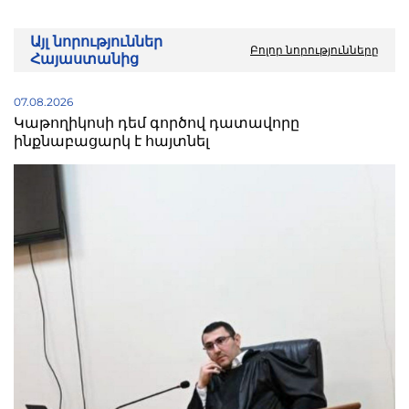
Այլ նորություններ
Բոլոր նորությունները
Հայաստանից
07.08.2026
Կաթողիկոսի դեմ գործով դատավորը
ինքնաբացարկ է հայտնել