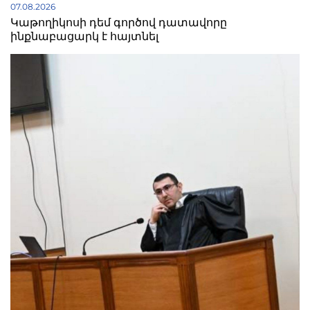
07.08.2026
Կաթողիկոսի դեմ գործով դատավորը
ինքնաբացարկ է հայտնել