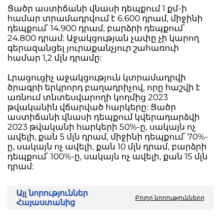
Ցածր աստիճանի վնասի դեպքում 1 քմ-ի
համար տրամադրվում է 6.600 դրամ, միջինի
դեպքում՝ 14.900 դրամ, բարձրի դեպքում՝
24.800 դրամ: Աջակցության չափը չի կարող
գերազանցել յուրաքանչյուր շահառուի
համար 1,2 մլն դրամը:
Լրացուցիչ աջակցություն կտրամադրվի
ծրագրի երկրորդ բաղադրիչով, որը հաշվի է
առնում տնտեսվարողի կողմից 2023
թվականին վճարված հարկերը: Ցածր
աստիճանի վնասի դեպքում կվերադարձվի
2023 թվականի հարկերի 50%-ը, սակայն ոչ
ավելի, քան 5 մլն դրամ, միջինի դեպքում՝ 70%-
ը, սակայն ոչ ավելի, քան 10 մլն դրամ, բարձրի
դեպքում՝ 100%-ը, սակայն ոչ ավելի, քան 15 մլն
դրամ:
Այլ նորություններ
Բոլոր նորությունները
Հայաստանից