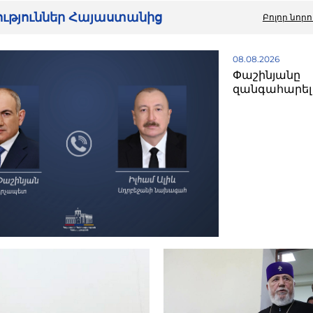
րություններ Հայաստանից
Բոլոր նորո
08.08.2026
Փաշինյանը
զանգահարել 