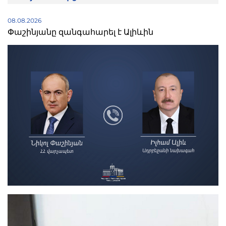
08.08.2026
Փաշինյանը զանգահարել է Ալիևին