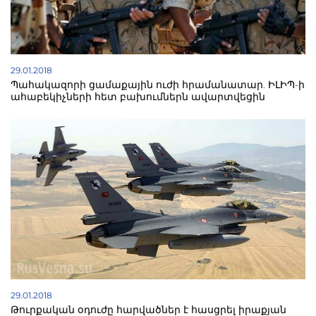
29.01.2018
Պահակազորի ցամաքային ուժի հրամանատար. ԻԼԻՊ-ի
ահաբեկիչների հետ բախումներն ավարտվեցին
29.01.2018
Թուրքական օդուժը հարվածներ է հասցրել իրաքյան