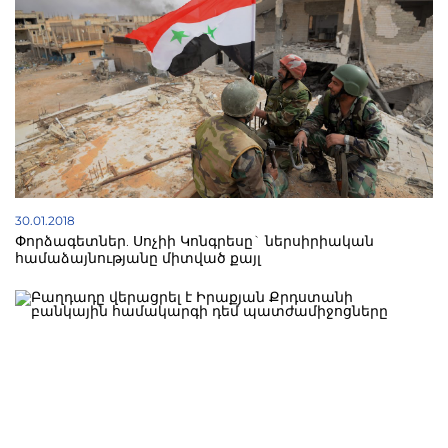
30.01.2018
Փորձագետներ. Սոչիի Կոնգրեսը` ներսիրիական
համաձայնությանը միտված քայլ