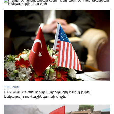
30.01.2018
Handelsblatt. Պուտինը կարողացել է սեպ խրել
Անկարայի ու Վաշինգտոնի միջև