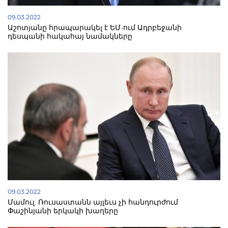
09.03.2022
Աշոտյանը հրապարակել է ԵՄ-ում Ադրբեջանի
դեսպանի հակահայ նամակները
09.03.2022
Մամուլ. Ռուսաստանն այլեւս չի հանդուրժում
Փաշինյանի երկակի խաղերը