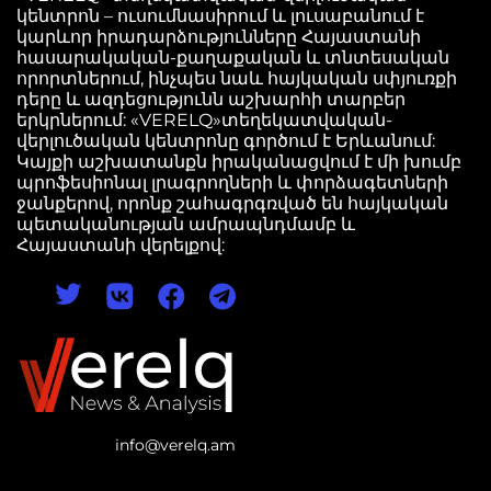
կենտրոն – ուսումնասիրում և լուսաբանում է
կարևոր իրադարձությունները Հայաստանի
հասարակական-քաղաքական և տնտեսական
որորտներում, ինչպես նաև հայկական սփյուռքի
դերը և ազդեցությունն աշխարհի տարբեր
երկրներում: «VERELQ»տեղեկատվական-
վերլուծական կենտրոնը գործում է Երևանում:
Կայքի աշխատանքն իրականացվում է մի խումբ
պրոֆեսիոնալ լրագրողների և փորձագետների
ջանքերով, որոնք շահագրգռված են հայկական
պետականության ամրապնդմամբ և
Հայաստանի վերելքով:
info@verelq.am