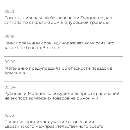
09:21
Совет национальной безопасности Турции не дал
сигнала по открытию армяно-турецкой границы
09:16
Фиксированный срок, единоразовая комиссия: что
такое Lite Loan от Binance
09:09
Матвиенко предупредила об опасности поездок в
Армению
09:04
Рубинян и Матвиенко обсудили вопрос ограничений
на экспорт армянских товаров на рынок РФ
16:53
Пашинян принимает участие в заседании
Евразийского межправительственного совета