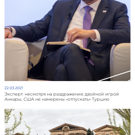
22.03.2021
Эксперт: несмотря на раздражение двойной игрой
Анкары, США не намерены «отпускать» Турцию