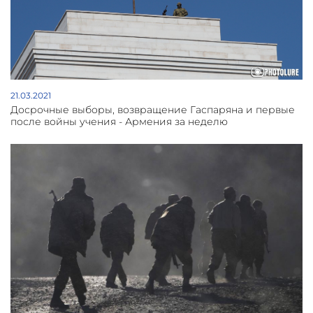
21.03.2021
Досрочные выборы, возвращение Гаспаряна и первые
после войны учения - Армения за неделю