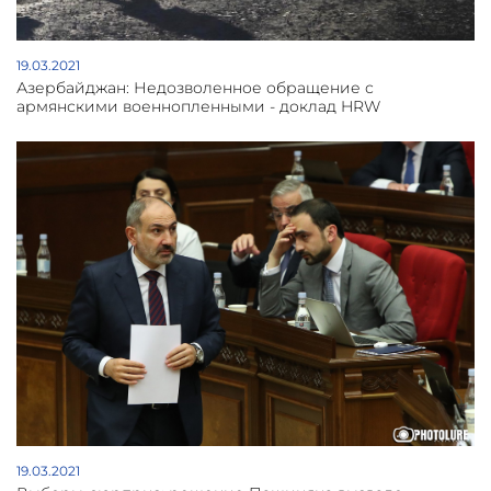
19.03.2021
Азербайджан: Недозволенное обращение с
армянскими военнопленными - доклад HRW
19.03.2021