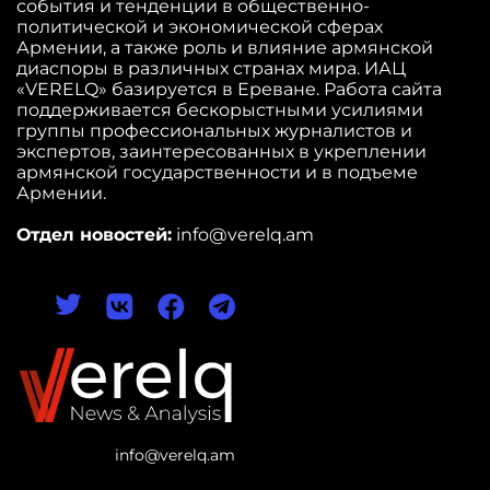
события и тенденции в общественно-
политической и экономической сферах
Армении, а также роль и влияние армянской
диаспоры в различных странах мира. ИАЦ
«VERELQ» базируется в Ереване. Работа сайта
поддерживается бескорыстными усилиями
группы профессиональных журналистов и
экспертов, заинтересованных в укреплении
армянской государственности и в подъеме
Армении.
Отдел новостей:
info@verelq.am
info@verelq.am