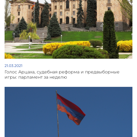
21.03.2021
Голос Арцаха, судебная реформа и предвыборные
игры: парламент за неделю