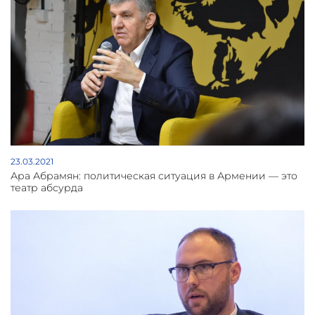
23.03.2021
Ара Абрамян: политическая ситуация в Армении — это
театр абсурда