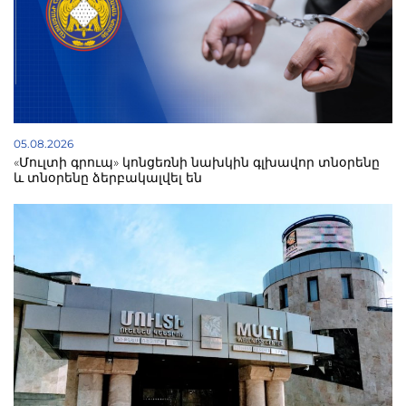
05.08.2026
«Մուլտի գրուպ» կոնցեռնի նախկին գլխավոր տնօրենը
և տնօրենը ձերբակալվել են