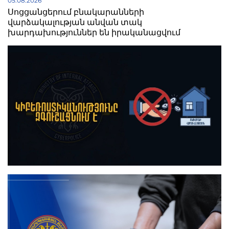
05.08.2026
Սոցցանցերում բնակարանների
վարձակալության անվան տակ
խարդախություններ են իրականացվում