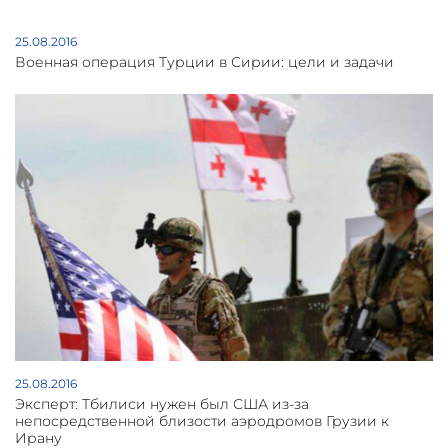
25.08.2016
Военная операция Турции в Сирии: цели и задачи
25.08.2016
Эксперт: Тбилиси нужен был США из-за
непосредственной близости аэродромов Грузии к
Ирану