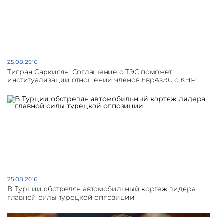
25.08.2016
Тигран Саркисян: Соглашение о ТЭС поможет
институализации отношений членов ЕврАзЭС с КНР
25.08.2016
В Турции обстрелян автомобильный кортеж лидера
главной силы турецкой оппозиции