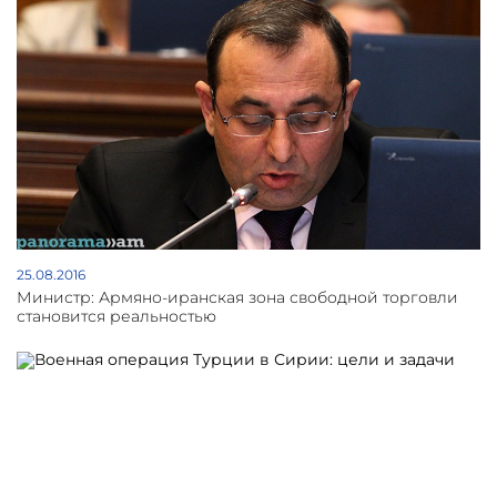
25.08.2016
Министр: Армяно-иранская зона свободной торговли
становится реальностью