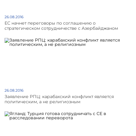
26.08.2016
ЕС начнет переговоры по соглашению о
стратегическом сотрудничестве с Азербайджаном
26.08.2016
Заявление РПЦ: карабахский конфликт является
политическим, а не религиозным