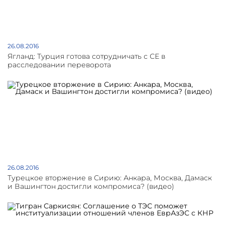
26.08.2016
Ягланд: Турция готова сотрудничать с СЕ в
расследовании переворота
26.08.2016
Турецкое вторжение в Сирию: Анкара, Москва, Дамаск
и Вашингтон достигли компромиса? (видео)