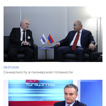
09.07.2026
Синирлиоглу в пионерской готовности