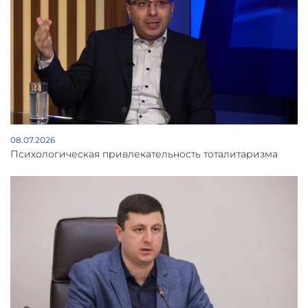
08.07.2026
Психологическая привлекательность тоталитаризма