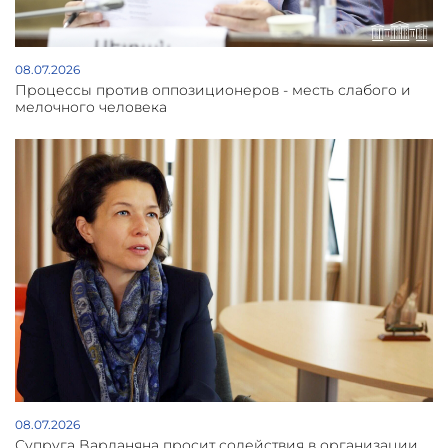
08.07.2026
Процессы против оппозиционеров - месть слабого и
мелочного человека
08.07.2026
Супруга Варданяна просит содействия в организации