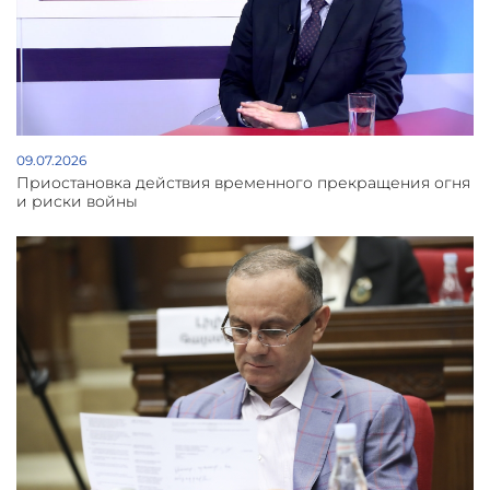
09.07.2026
Приостановка действия временного прекращения огня
и риски войны