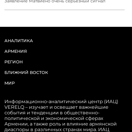
Заявление Матвиено очень серьезный сигнал
АНАЛИТИКА
АРМЕНИЯ
РЕГИОН
БЛИЖНИЙ ВОСТОК
МИР
Информационно-аналитический центр (ИАЦ)
VERELQ – изучает и освещает важнейшие
события и тенденции в общественно-
политической и экономической сферах
Армении, а также роль и влияние армянской
диаспоры в различных странах мира. ИАЦ