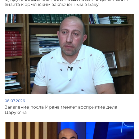
визита к армянским заключённым в Баку
08.07.2026
Заявление посла Ирана меняет восприятие дела
Царукяна