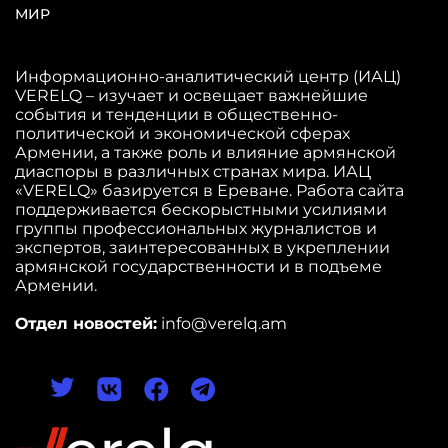
МИР
Информационно-аналитический центр (ИАЦ)
VERELQ – изучает и освещает важнейшие
события и тенденции в общественно-
политической и экономической сферах
Армении, а также роль и влияние армянской
диаспоры в различных странах мира. ИАЦ
«VERELQ» базируется в Ереване. Работа сайта
поддерживается бескорыстными усилиями
группы профессиональных журналистов и
экспертов, заинтересованных в укреплении
армянской государственности и в подъеме
Армении.
Отдел новостей:
info@verelq.am