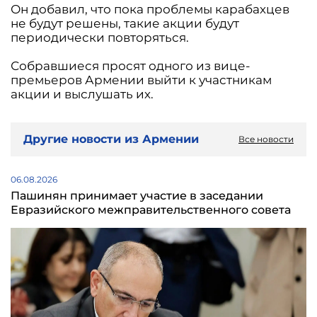
Он добавил, что пока проблемы карабахцев
не будут решены, такие акции будут
периодически повторяться.
Собравшиеся просят одного из вице-
премьеров Армении выйти к участникам
акции и выслушать их.
Другие новости из Армении
Все новости
06.08.2026
Пашинян принимает участие в заседании
Евразийского межправительственного совета