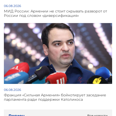
06.08.2026
МИД России: Армении не стоит скрывать разворот от
России под словом «диверсификация»
06.08.2026
Фракция «Сильная Армения» бойкотирует заседание
парламента ради поддержки Католикоса
Регион
Все новости