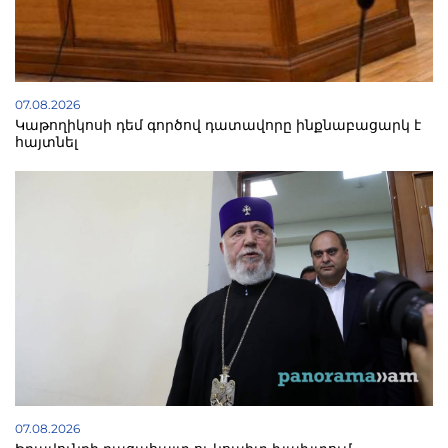
07.08.2026
Կաթողիկոսի դեմ գործով դատավորը ինքնաբացարկ է
հայտնել
07.08.2026