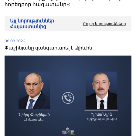
հորեղբոր հացատանը»:
Այլ նորություններ
Բոլոր նորությունները
Հայաստանից
08.08.2026
Փաշինյանը զանգահարել է Ալիևին