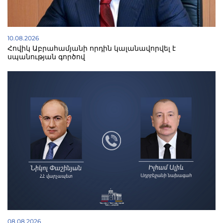
10.08.2026
Հովիկ Աբրահամյանի որդին կալանավորվել է
սպանության գործով
08.08.2026