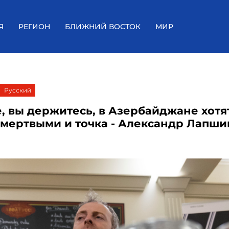
Я
РЕГИОН
БЛИЖНИЙ ВОСТОК
МИР
Русский
, вы держитесь, в Азербайджане хотя
 мертвыми и точка - Александр Лапши