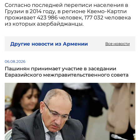
Согласно последней переписи населения в
Грузии в 2014 году, в регионе Квемо-Картли
проживает 423 986 человек, 177 032 человека
из которых азербайджанцы.
Другие новости из Армении
Все новости
06.08.2026
Пашинян принимает участие в заседании
Евразийского межправительственного совета