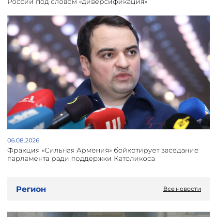
России под словом «диверсификация»
06.08.2026
Фракция «Сильная Армения» бойкотирует заседание
парламента ради поддержки Католикоса
Регион
Все новости