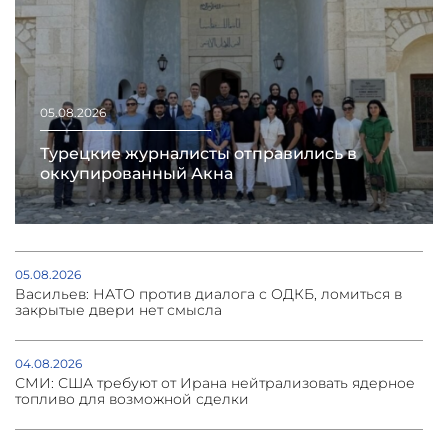
05.08.2026
Турецкие журналисты отправились в
оккупированный Акна
05.08.2026
Васильев: НАТО против диалога с ОДКБ, ломиться в
закрытые двери нет смысла
04.08.2026
СМИ: США требуют от Ирана нейтрализовать ядерное
топливо для возможной сделки