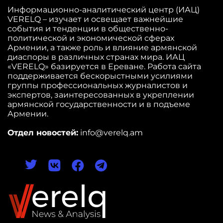
Информационно-аналитический центр (ИАЦ)
VERELQ – изучает и освещает важнейшие
события и тенденции в общественно-
политической и экономической сферах
Армении, а также роль и влияние армянской
диаспоры в различных странах мира. ИАЦ
«VERELQ» базируется в Ереване. Работа сайта
поддерживается бескорыстными усилиями
группы профессиональных журналистов и
экспертов, заинтересованных в укреплении
армянской государственности и в подъеме
Армении.
Отдел новостей:
info@verelq.am