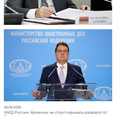
06.08.2026
МИД России: Армении не стоит скрывать разворот от