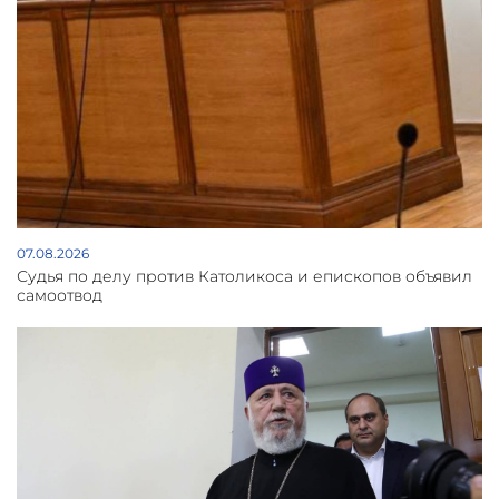
07.08.2026
Судья по делу против Католикоса и епископов объявил
самоотвод