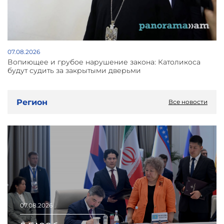
07.08.2026
Вопиющее и грубое нарушение закона: Католикоса
будут судить за закрытыми дверьми
Регион
Все новости
07.08.2026