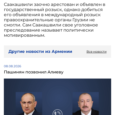
Саакашвили заочно арестован и объявлен в
государственный розыск, однако добиться
его объявления в международный розыск
правоохранительные органы Грузии не
смогли. Сам Саакашвили свое уголовное
преследование называет политически
мотивированным.
Другие новости из Армении
Все новости
08.08.2026
Пашинян позвонил Алиеву