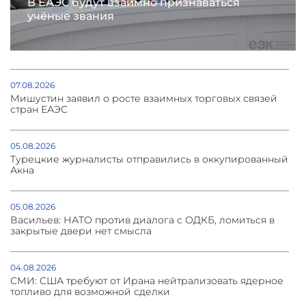
В ЕАЭС будут взаимно признаваться
учёные звания
07.08.2026
Мишустин заявил о росте взаимных торговых связей
стран ЕАЭС
05.08.2026
Турецкие журналисты отправились в оккупированный
Акна
05.08.2026
Васильев: НАТО против диалога с ОДКБ, ломиться в
закрытые двери нет смысла
04.08.2026
СМИ: США требуют от Ирана нейтрализовать ядерное
топливо для возможной сделки