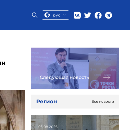
рус
ин
Следующая новость
Регион
Все новости
05.08.2026