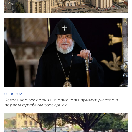
06.08.2026
Католикос всех армян и епископы примут участие в
первом судебном заседании