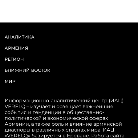
АНАЛИТИКА
АРМЕНИЯ
РЕГИОН
БЛИЖНИЙ ВОСТОК
МИР
Информационно-аналитический центр (ИАЦ)
VERELQ – изучает и освещает важнейшие
события и тенденции в общественно-
политической и экономической сферах
Армении, а также роль и влияние армянской
диаспоры в различных странах мира. ИАЦ
«VERELQ» базируется в Ереване. Работа сайта