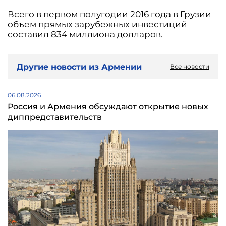
Всего в первом полугодии 2016 года в Грузии
объем прямых зарубежных инвестиций
составил 834 миллиона долларов.
Другие новости из Армении
Все новости
06.08.2026
Россия и Армения обсуждают открытие новых
диппредставительств