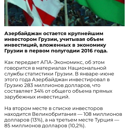
Азербайджан остается крупнейшим
инвестором Грузии, учитывая объем
инвестиций, вложенных в экономику
Грузии в первом полугодии 2016 года.
Как передает АПА-Экономикс, об этом
говорится в материалах Национальной
службы статистики Грузии. В январе-июне
этого года Азербайджан инвестировал в
Грузию 283 миллионов долларов, что
составляет 34% от общего объема прямых
зарубежных инвестиций.
На втором месте в списке инвесторов
находится Великобритания — 108 миллионов
долларов (13%), а на третьем месте Турция —
85 миллионов долларов (10,2%).