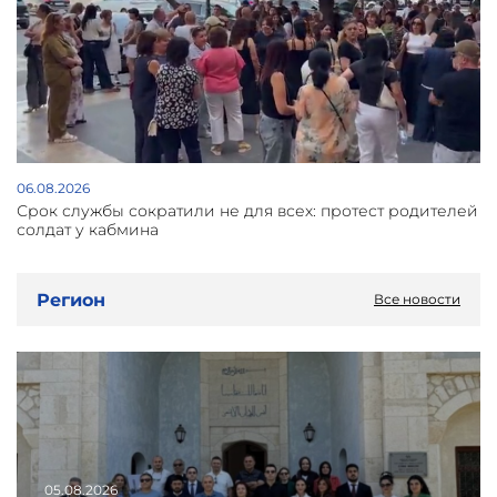
06.08.2026
Срок службы сократили не для всех: протест родителей
солдат у кабмина
Регион
Все новости
05.08.2026