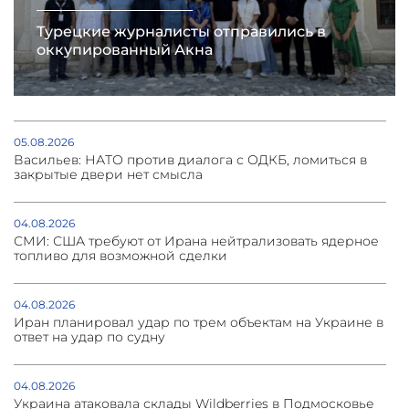
Турецкие журналисты отправились в
оккупированный Акна
05.08.2026
Васильев: НАТО против диалога с ОДКБ, ломиться в
закрытые двери нет смысла
04.08.2026
СМИ: США требуют от Ирана нейтрализовать ядерное
топливо для возможной сделки
04.08.2026
Иран планировал удар по трем объектам на Украине в
ответ на удар по судну
04.08.2026
Украина атаковала склады Wildberries в Подмосковье