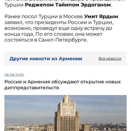
Турции
Реджепом Тайипом Эрдоганом
.
Ранее посол Турции в Москве
Умит Ярдым
заявил, что президенты России и Турции,
возможно, проведут еще одну встречу до
конца года. По его словам, она может
состояться в Санкт-Петербурге.
Другие новости из Армении
Все новости
06.08.2026
Россия и Армения обсуждают открытие новых
диппредставительств