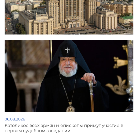
06.08.2026
Католикос всех армян и епископы примут участие в
первом судебном заседании