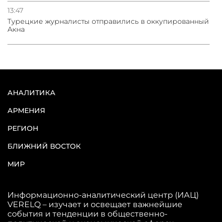
13:47
Турецкие журналисты отправились в оккупированный
Акна
АНАЛИТИКА
АРМЕНИЯ
РЕГИОН
БЛИЖНИЙ ВОСТОК
МИР
Информационно-аналитический центр (ИАЦ)
VERELQ – изучает и освещает важнейшие
события и тенденции в общественно-