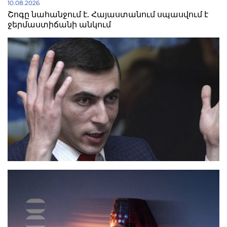
10.08.2026
Շոգը նահանջում է. Հայաստանում սպասվում է
ջերմաստիճանի անկում