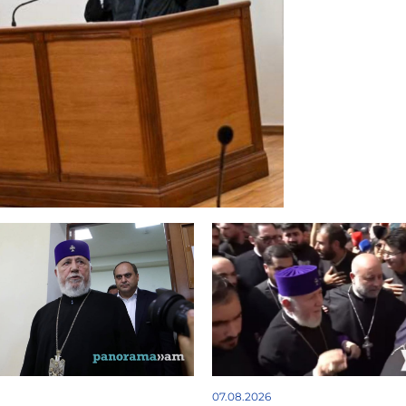
07.08.2026