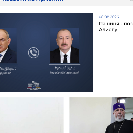
08.08.2026
Пашинян поз
Алиеву