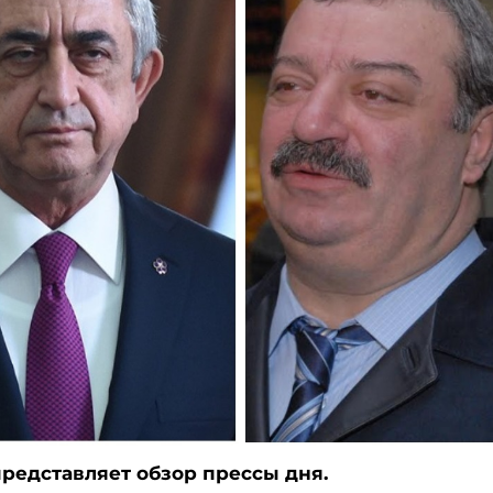
редставляет обзор прессы дня.