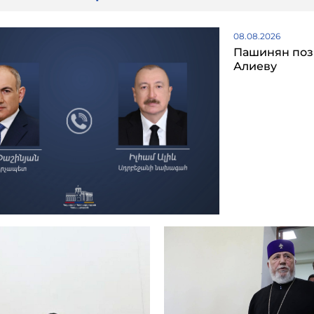
08.08.2026
Пашинян поз
Алиеву