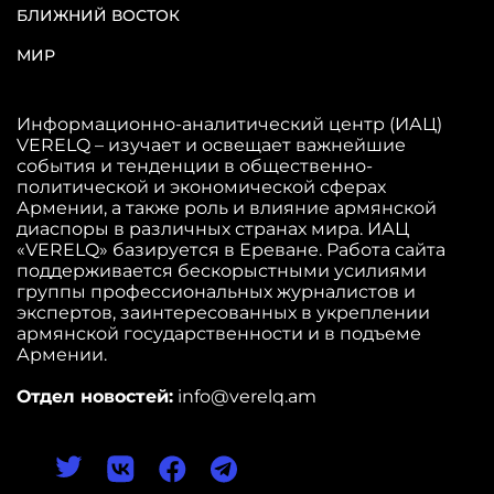
БЛИЖНИЙ ВОСТОК
МИР
Информационно-аналитический центр (ИАЦ)
VERELQ – изучает и освещает важнейшие
события и тенденции в общественно-
политической и экономической сферах
Армении, а также роль и влияние армянской
диаспоры в различных странах мира. ИАЦ
«VERELQ» базируется в Ереване. Работа сайта
поддерживается бескорыстными усилиями
группы профессиональных журналистов и
экспертов, заинтересованных в укреплении
армянской государственности и в подъеме
Армении.
Отдел новостей:
info@verelq.am