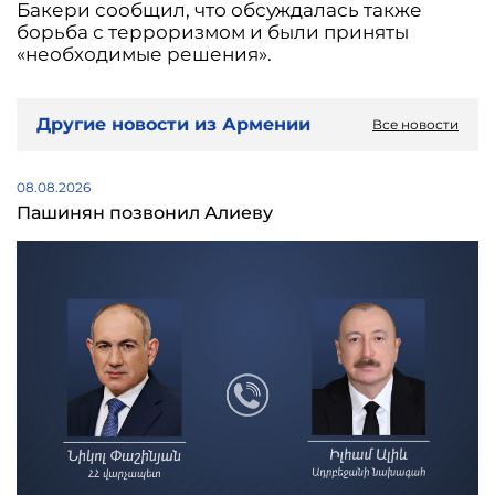
Бакери сообщил, что обсуждалась также
борьба с терроризмом и были приняты
«необходимые решения».
Другие новости из Армении
Все новости
08.08.2026
Пашинян позвонил Алиеву