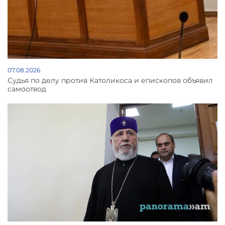
07.08.2026
Судья по делу против Католикоса и епископов объявил
самоотвод