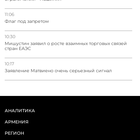
11:06
Флаг под запретом
10:30
Мишустин заявил о росте взаимных торговых связей
стран ЕАЭС
10:17
Заявление Матвиено очень серьезный сигнал
АНАЛИТИКА
АРМЕНИЯ
РЕГИОН