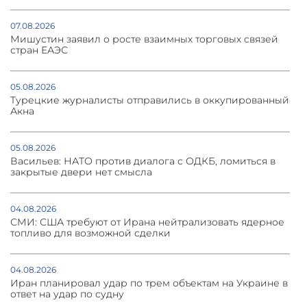
07.08.2026
Мишустин заявил о росте взаимных торговых связей
стран ЕАЭС
05.08.2026
Турецкие журналисты отправились в оккупированный
Акна
05.08.2026
Васильев: НАТО против диалога с ОДКБ, ломиться в
закрытые двери нет смысла
04.08.2026
СМИ: США требуют от Ирана нейтрализовать ядерное
топливо для возможной сделки
04.08.2026
Иран планировал удар по трем объектам на Украине в
ответ на удар по судну