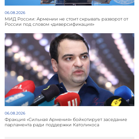
06.08.2026
МИД России: Армении не стоит скрывать разворот от
России под словом «диверсификация»
06.08.2026
Фракция «Сильная Армения» бойкотирует заседание
парламента ради поддержки Католикоса