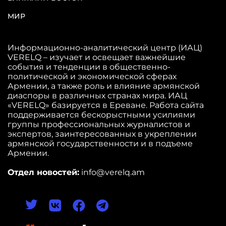
МИР
Информационно-аналитический центр (ИАЦ)
VERELQ – изучает и освещает важнейшие
события и тенденции в общественно-
политической и экономической сферах
Армении, а также роль и влияние армянской
диаспоры в различных странах мира. ИАЦ
«VERELQ» базируется в Ереване. Работа сайта
поддерживается бескорыстными усилиями
группы профессиональных журналистов и
экспертов, заинтересованных в укреплении
армянской государственности и в подъеме
Армении.
Отдел новостей:
info@verelq.am