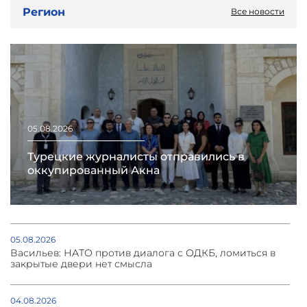
Регион
Все новости
05.08.2026
Турецкие журналисты отправились в
оккупированный Акна
05.08.2026
Васильев: НАТО против диалога с ОДКБ, ломиться в
закрытые двери нет смысла
04.08.2026