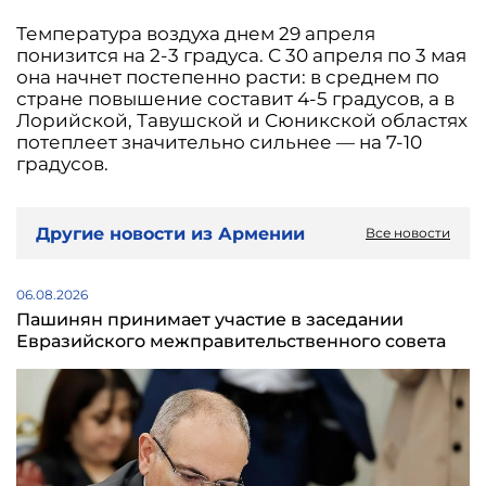
Температура воздуха днем 29 апреля
понизится на 2-3 градуса. С 30 апреля по 3 мая
она начнет постепенно расти: в среднем по
стране повышение составит 4-5 градусов, а в
Лорийской, Тавушской и Сюникской областях
потеплеет значительно сильнее — на 7-10
градусов.
Другие новости из Армении
Все новости
06.08.2026
Пашинян принимает участие в заседании
Евразийского межправительственного совета