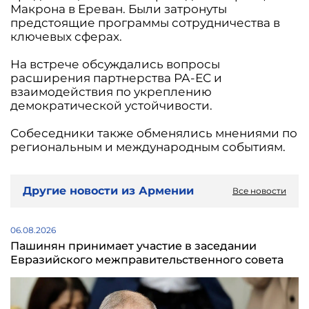
Макрона в Ереван. Были затронуты
предстоящие программы сотрудничества в
ключевых сферах.
На встрече обсуждались вопросы
расширения партнерства РА-ЕС и
взаимодействия по укреплению
демократической устойчивости.
Собеседники также обменялись мнениями по
региональным и международным событиям.
Другие новости из Армении
Все новости
06.08.2026
Пашинян принимает участие в заседании
Евразийского межправительственного совета