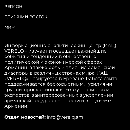
РЕГИОН
БЛИЖНИЙ ВОСТОК
МИР
Информационно-аналитический центр (ИАЦ)
VERELQ – изучает и освещает важнейшие
события и тенденции в общественно-
политической и экономической сферах
Армении, а также роль и влияние армянской
диаспоры в различных странах мира. ИАЦ
«VERELQ» базируется в Ереване. Работа сайта
поддерживается бескорыстными усилиями
группы профессиональных журналистов и
экспертов, заинтересованных в укреплении
армянской государственности и в подъеме
Армении.
Отдел новостей:
info@verelq.am