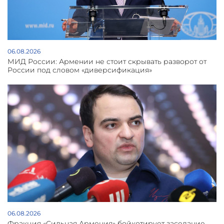
06.08.2026
МИД России: Армении не стоит скрывать разворот от
России под словом «диверсификация»
06.08.2026
Фракция «Сильная Армения» бойкотирует заседание