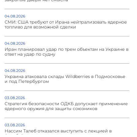
04.08.2026
СМИ: США требуют от Ирана нейтрализовать ядерное
топливо для возможной сделки
04.08.2026
Иран планировал удар по трем объектам на Украине в
ответ на удар по судну
04.08.2026
Украина атаковала склады Wildberries в Подмосковье
и под Петербургом
03.08.2026
Стратегия безопасности ОДКБ допускает применение
ядерного оружия для защиты союзников
03.08.2026
Нассим Талеб отказался выступить с лекцией в
Азербайджане