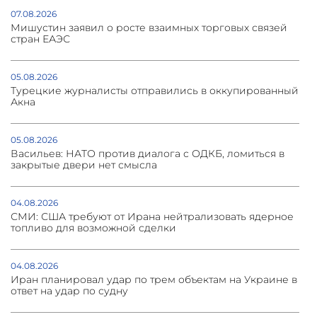
07.08.2026
Мишустин заявил о росте взаимных торговых связей
стран ЕАЭС
05.08.2026
Турецкие журналисты отправились в оккупированный
Акна
05.08.2026
Васильев: НАТО против диалога с ОДКБ, ломиться в
закрытые двери нет смысла
04.08.2026
СМИ: США требуют от Ирана нейтрализовать ядерное
топливо для возможной сделки
04.08.2026
Иран планировал удар по трем объектам на Украине в
ответ на удар по судну