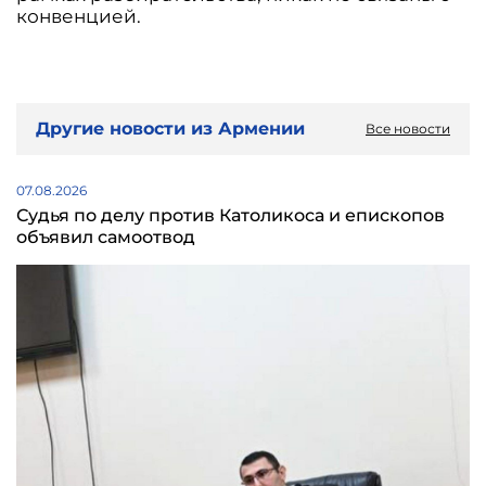
конвенцией.
Другие новости из Армении
Все новости
07.08.2026
Судья по делу против Католикоса и епископов
объявил самоотвод