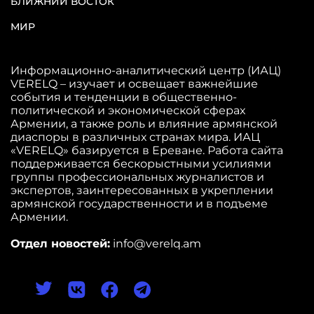
БЛИЖНИЙ ВОСТОК
МИР
Информационно-аналитический центр (ИАЦ)
VERELQ – изучает и освещает важнейшие
события и тенденции в общественно-
политической и экономической сферах
Армении, а также роль и влияние армянской
диаспоры в различных странах мира. ИАЦ
«VERELQ» базируется в Ереване. Работа сайта
поддерживается бескорыстными усилиями
группы профессиональных журналистов и
экспертов, заинтересованных в укреплении
армянской государственности и в подъеме
Армении.
Отдел новостей:
info@verelq.am