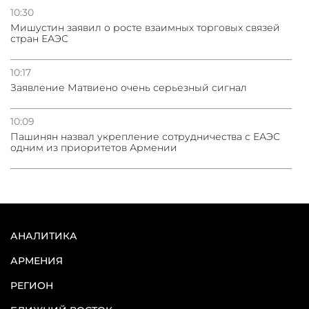
10:30
Мишустин заявил о росте взаимных торговых связей
стран ЕАЭС
10:17
Заявление Матвиено очень серьезный сигнал
10:09
Пашинян назвал укрепление сотрудничества с ЕАЭС
одним из приоритетов Армении
АНАЛИТИКА
АРМЕНИЯ
РЕГИОН