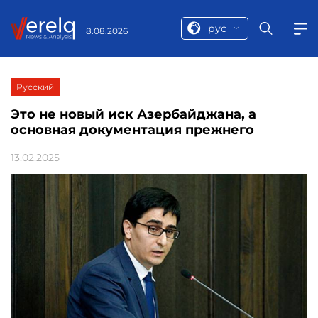
рус
8.08.2026
Русский
Это не новый иск Азербайджана, а
основная документация прежнего
13.02.2025