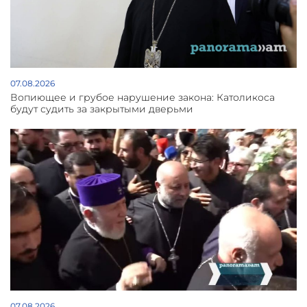
07.08.2026
Вопиющее и грубое нарушение закона: Католикоса
будут судить за закрытыми дверьми
07.08.2026