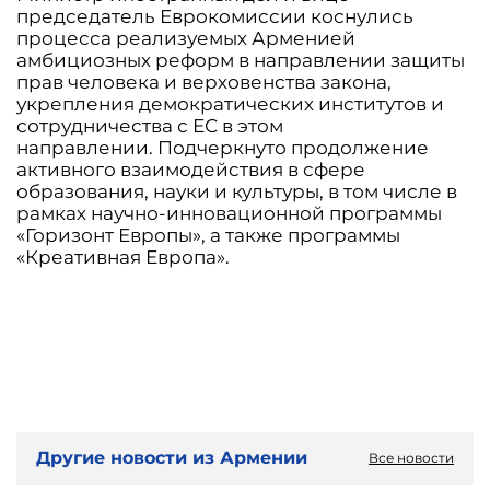
председатель Еврокомиссии коснулись
процесса реализуемых Арменией
амбициозных реформ в направлении защиты
прав человека и верховенства закона,
укрепления демократических институтов и
сотрудничества с ЕС в этом
направлении. Подчеркнуто продолжение
активного взаимодействия в сфере
образования, науки и культуры, в том числе в
рамках научно-инновационной программы
«Горизонт Европы», а также программы
«Креативная Европа».
Другие новости из Армении
Все новости