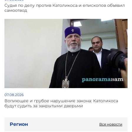
Судья по делу против Католикоса и епископов объявил
самоотвод
07.08.2026
Вопиющее и грубое нарушение закона: Католикоса
будут судить за закрытыми дверьми
Регион
Все новости