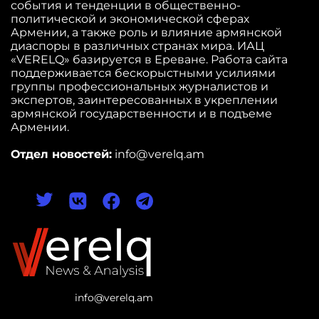
события и тенденции в общественно-
политической и экономической сферах
Армении, а также роль и влияние армянской
диаспоры в различных странах мира. ИАЦ
«VERELQ» базируется в Ереване. Работа сайта
поддерживается бескорыстными усилиями
группы профессиональных журналистов и
экспертов, заинтересованных в укреплении
армянской государственности и в подъеме
Армении.
Отдел новостей:
info@verelq.am
info@verelq.am