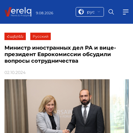
рус
9.08.2026
Հայերեն
Русский
Министр иностранных дел РА и вице-
президент Еврокомиссии обсудили
вопросы сотрудничества
02.10.2024