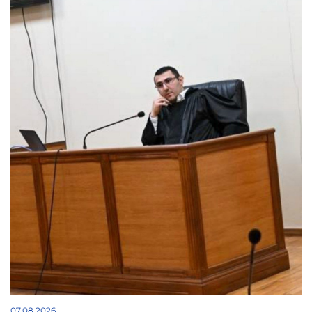
07.08.2026