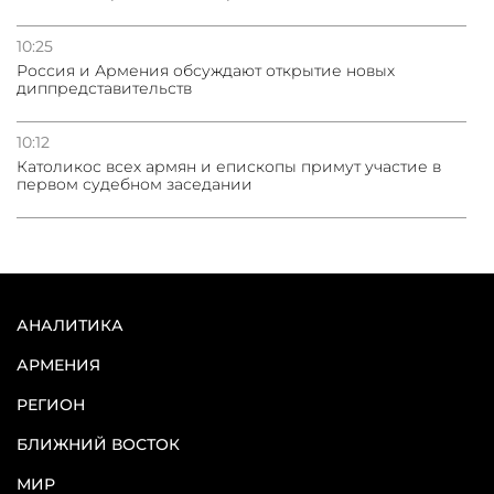
10:25
Россия и Армения обсуждают открытие новых
диппредставительств
10:12
Католикос всех армян и епископы примут участие в
первом судебном заседании
АНАЛИТИКА
АРМЕНИЯ
РЕГИОН
БЛИЖНИЙ ВОСТОК
МИР