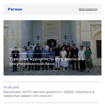
Регион
Все новости
05.08.2026
Турецкие журналисты отправились в
оккупированный Акна
05.08.2026
Васильев: НАТО против диалога с ОДКБ, ломиться в
закрытые двери нет смысла