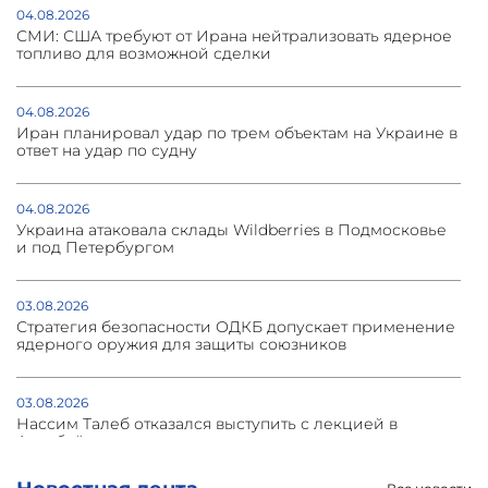
04.08.2026
СМИ: США требуют от Ирана нейтрализовать ядерное
топливо для возможной сделки
04.08.2026
Иран планировал удар по трем объектам на Украине в
ответ на удар по судну
04.08.2026
Украина атаковала склады Wildberries в Подмосковье
и под Петербургом
03.08.2026
Стратегия безопасности ОДКБ допускает применение
ядерного оружия для защиты союзников
03.08.2026
Нассим Талеб отказался выступить с лекцией в
Азербайджане