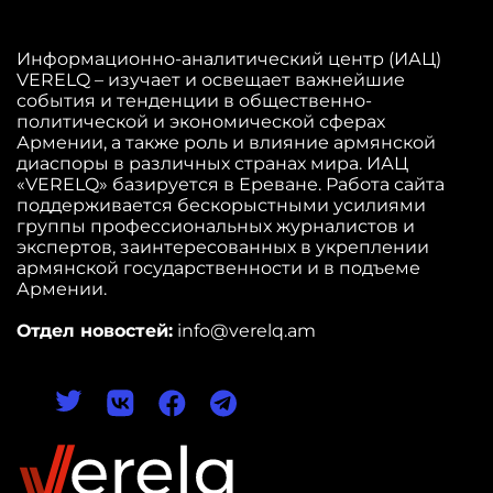
Информационно-аналитический центр (ИАЦ)
VERELQ – изучает и освещает важнейшие
события и тенденции в общественно-
политической и экономической сферах
Армении, а также роль и влияние армянской
диаспоры в различных странах мира. ИАЦ
«VERELQ» базируется в Ереване. Работа сайта
поддерживается бескорыстными усилиями
группы профессиональных журналистов и
экспертов, заинтересованных в укреплении
армянской государственности и в подъеме
Армении.
Отдел новостей:
info@verelq.am