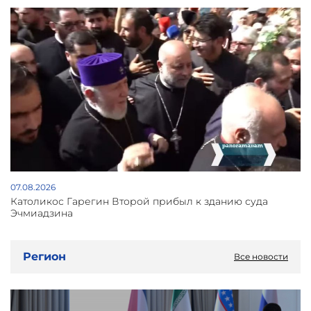
07.08.2026
Католикос Гарегин Второй прибыл к зданию суда
Эчмиадзина
Регион
Все новости