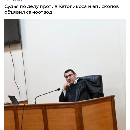
Судья по делу против Католикоса и епископов
объявил самоотвод