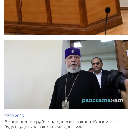
07.08.2026
Вопиющее и грубое нарушение закона: Католикоса
будут судить за закрытыми дверьми